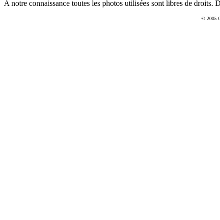
A notre connaissance toutes les photos utilisées sont libres de droits. D
© 2005 Ca