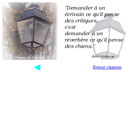
Retour citations