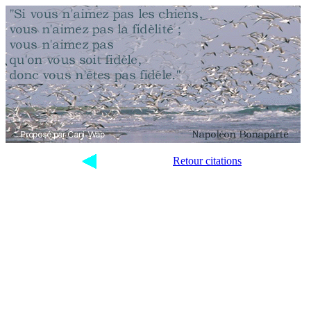
Retour citations