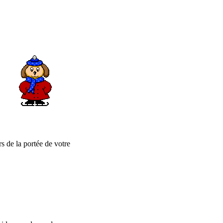
s de la portée de votre