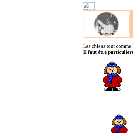
Les chiens tout comme l
Il faut être particuliè