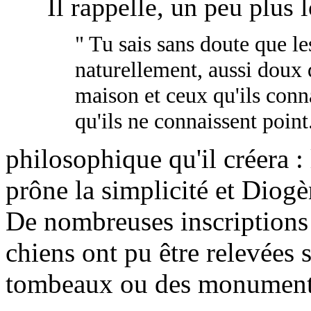
Il rappelle, un peu plus l
" Tu sais sans doute que le
naturellement, aussi doux 
maison et ceux qu'ils conna
qu'ils ne connaissent point
philosophique qu'il créera :
prône la simplicité et Diog
De nombreuses inscriptions 
chiens ont pu être relevées 
tombeaux ou des monument