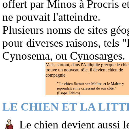
offert par Minos à Procris e
ne pouvait l'atteindre.
Plusieurs noms de sites géo
pour diverses raisons, tels 
Cynosema, ou Cynosarges.
Mais, surtout, dans l'Antiquité grecque le chie
trouve un nouveau rôle, il devient chien de
compagnie.
" Le chien flattait son Maître, et le Maître y
répondait en le caressant de son côté."
(Esope Fables)
LE CHIEN ET LA LITT
Le chien devient aussi 