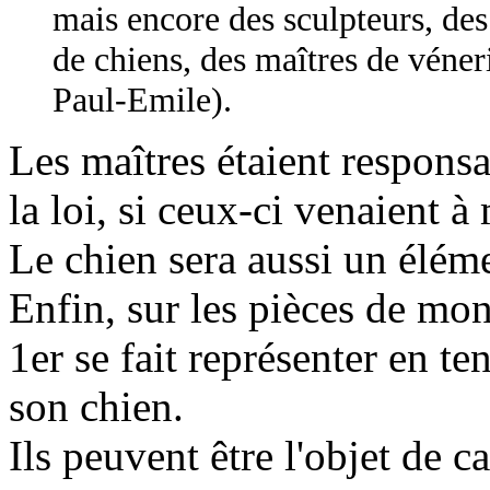
mais encore des sculpteurs, des
de chiens, des maîtres de véner
Paul-Emile).
Les maîtres étaient responsa
la loi, si ceux-ci venaient à
Le chien sera aussi un élém
Enfin, sur les pièces de mon
1er se fait représenter en 
son chien.
Ils peuvent être l'objet de c