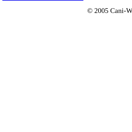
© 2005 Cani-Wa