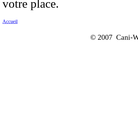
votre place.
Accueil
© 2007 Cani-Wa