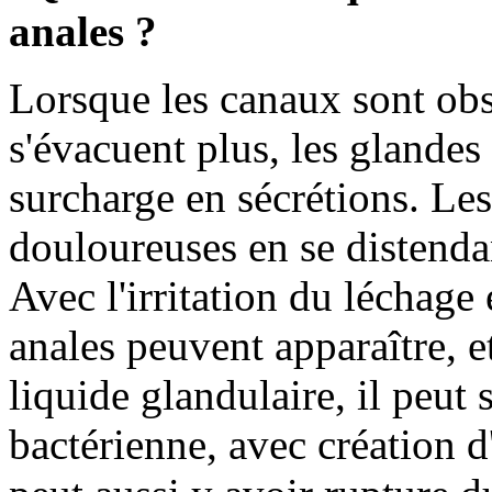
anales ?
Lorsque les canaux sont obst
s'évacuent plus, les glande
surcharge en sécrétions. Le
douloureuses en se distenda
Avec l'irritation du léchage 
anales peuvent apparaître, e
liquide glandulaire, il peut 
bactérienne, avec création d'