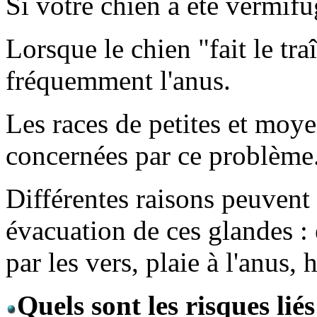
Si votre chien a été vermifu
Lorsque le chien "fait le tra
fréquemment l'anus.
Les races de petites et moye
concernées par ce problème
Différentes raisons peuvent 
évacuation de ces glandes : 
par les vers, plaie à l'anus, 
Quels sont les risques li