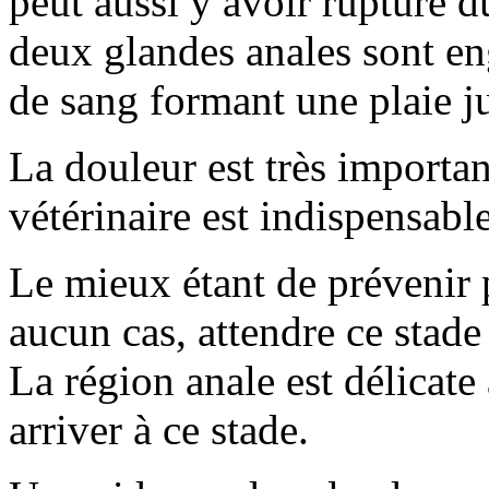
peut aussi y avoir rupture d
deux glandes anales sont en
de sang formant une plaie j
La douleur est très importan
vétérinaire est indispensable
Le mieux étant de prévenir p
aucun cas, attendre ce stade
La région anale est délicate à
arriver à ce stade.