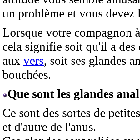
un problème et vous devez l
Lorsque votre compagnon à q
cela signifie soit qu'il a d
aux
vers
, soit ses glandes a
bouchées.
Que sont les glandes ana
Ce sont des sortes de petite
et d'autre de l'anus.