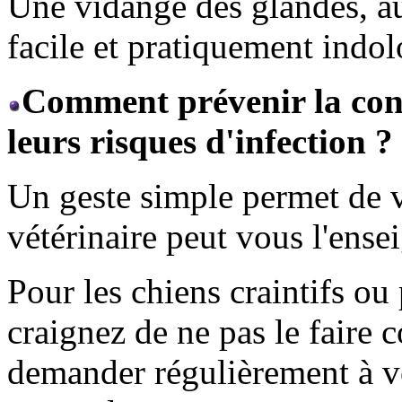
Une vidange des glandes, au
facile et pratiquement indol
Comment prévenir la cong
leurs risques d'infection ?
Un geste simple permet de v
vétérinaire peut vous l'ense
Pour les chiens craintifs ou
craignez de ne pas le faire 
demander régulièrement à vot